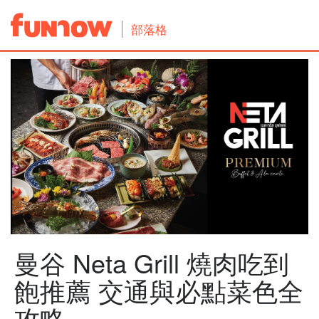
部落格
曼谷 Neta Grill 燒肉吃到
飽推薦 交通與必點菜色全
攻略