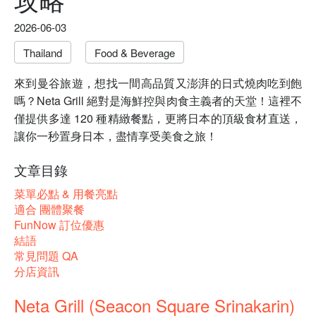
2026-06-03
Thailand
Food & Beverage
來到曼谷旅遊，想找一間高品質又澎湃的日式燒肉吃到飽
嗎？Neta Grill 絕對是海鮮控與肉食主義者的天堂！這裡不
僅提供多達 120 種精緻餐點，更將日本的頂級食材直送，
讓你一秒置身日本，盡情享受美食之旅！
文章目錄
菜單必點 & 用餐亮點
適合 團體聚餐
FunNow 訂位優惠
結語
常見問題 QA
分店資訊
Neta Grill (Seacon Square Srinakarin)