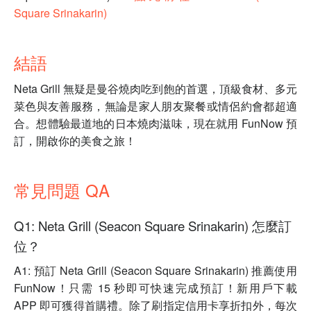
Square Srinakarin)
結語
Neta Grill 無疑是曼谷燒肉吃到飽的首選，頂級食材、多元
菜色與友善服務，無論是家人朋友聚餐或情侶約會都超適
合。想體驗最道地的日本燒肉滋味，現在就用 FunNow 預
訂，開啟你的美食之旅！
常見問題 QA
Q1: Neta Grill (Seacon Square Srinakarin) 怎麼訂
位？
A1: 預訂 Neta Grill (Seacon Square Srinakarin) 推薦使用
FunNow！只需 15 秒即可快速完成預訂！新用戶下載
APP 即可獲得首購禮。除了刷指定信用卡享折扣外，每次