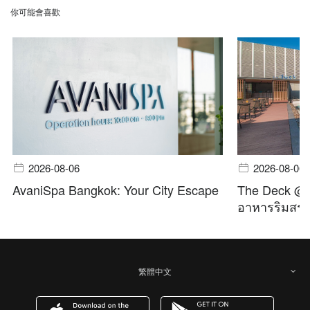
你可能會喜歡
2026-08-06
2026-08-06
AvaniSpa Bangkok: Your City Escape
The Deck @ A
อาหารริมสระ 
繁體中文