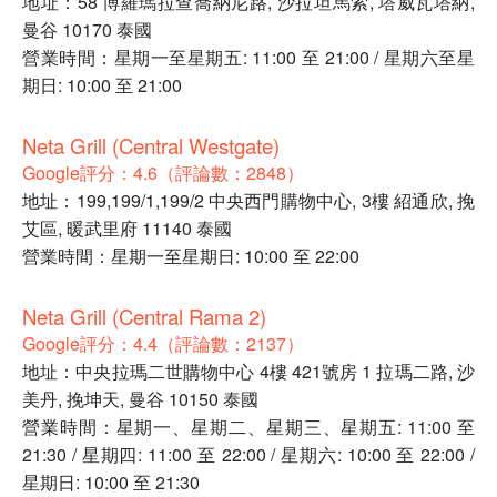
地址：58 博羅瑪拉查喬納尼路, 沙拉坦馬索, 塔威瓦塔納,
曼谷 10170 泰國
營業時間：星期一至星期五: 11:00 至 21:00 / 星期六至星
期日: 10:00 至 21:00
Neta Grill (Central Westgate)
Google評分：4.6（評論數：2848）
地址：199,199/1,199/2 中央西門購物中心, 3樓 紹通欣, 挽
艾區, 暖武里府 11140 泰國
營業時間：星期一至星期日: 10:00 至 22:00
Neta Grill (Central Rama 2)
Google評分：4.4（評論數：2137）
地址：中央拉瑪二世購物中心 4樓 421號房 1 拉瑪二路, 沙
美丹, 挽坤天, 曼谷 10150 泰國
營業時間：星期一、星期二、星期三、星期五: 11:00 至
21:30 / 星期四: 11:00 至 22:00 / 星期六: 10:00 至 22:00 /
星期日: 10:00 至 21:30