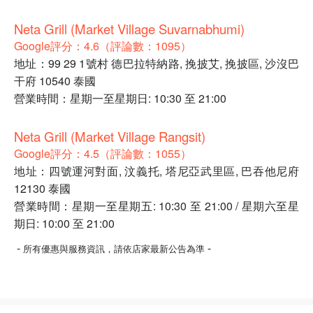
Neta Grill (Market Village Suvarnabhumi)
Google評分：4.6（評論數：1095）
地址：99 29 1號村 德巴拉特納路, 挽披艾, 挽披區, 沙沒巴
干府 10540 泰國
營業時間：星期一至星期日: 10:30 至 21:00
Neta Grill (Market Village Rangsit)
Google評分：4.5（評論數：1055）
地址：四號運河對面, 汶義托, 塔尼亞武里區, 巴吞他尼府
12130 泰國
營業時間：星期一至星期五: 10:30 至 21:00 / 星期六至星
期日: 10:00 至 21:00
-
-
所有優惠與服務資訊，請依店家最新公告為準