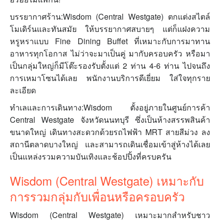
บรรยากาศร้าน:Wisdom (Central Westgate) ตกแต่งสไตล์
โมเดิร์นและทันสมัย ให้บรรยากาศสบายๆ แต่ก็แฝงความ
หรูหราแบบ Fine Dining Buffet ที่เหมาะกับการมาทาน
อาหารทุกโอกาส ไม่ว่าจะมาเป็นคู่ มากับครอบครัว หรือมา
เป็นกลุ่มใหญ่ก็มีโต๊ะรองรับตั้งแต่ 2 ท่าน 4-6 ท่าน ไปจนถึง
การเหมาโซนได้เลย พนักงานบริการดีเยี่ยม ใส่ใจทุกราย
ละเอียด
ทำเลและการเดินทาง:Wisdom ตั้งอยู่ภายในศูนย์การค้า
Central Westgate จังหวัดนนทบุรี ซึ่งเป็นห้างสรรพสินค้า
ขนาดใหญ่ เดินทางสะดวกด้วยรถไฟฟ้า MRT สายสีม่วง ลง
สถานีตลาดบางใหญ่ และสามารถเดินเชื่อมเข้าสู่ห้างได้เลย
เป็นแหล่งรวมความบันเทิงและช้อปปิ้งที่ครบครัน
Wisdom (Central Westgate) เหมาะกับ
การรวมกลุ่มกับเพื่อนหรือครอบครัว
Wisdom (Central Westgate) เหมาะมากสำหรับชาว