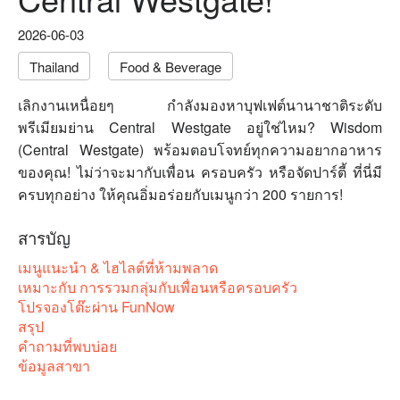
2026-06-03
Thailand
Food & Beverage
เลิกงานเหนื่อยๆ กำลังมองหาบุฟเฟต์นานาชาติระดับ
พรีเมียมย่าน Central Westgate อยู่ใช่ไหม? Wisdom
(Central Westgate) พร้อมตอบโจทย์ทุกความอยากอาหาร
ของคุณ! ไม่ว่าจะมากับเพื่อน ครอบครัว หรือจัดปาร์ตี้ ที่นี่มี
ครบทุกอย่าง ให้คุณอิ่มอร่อยกับเมนูกว่า 200 รายการ!
สารบัญ
เมนูแนะนำ & ไฮไลต์ที่ห้ามพลาด
เหมาะกับ การรวมกลุ่มกับเพื่อนหรือครอบครัว
โปรจองโต๊ะผ่าน FunNow
สรุป
คำถามที่พบบ่อย
ข้อมูลสาขา