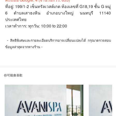
ที่อยู่: 199/1-2 เซ็นทรัลเวสต์เกต ห้องเลขที่ G18,19 ชั้น G หมู่
6 ตำบลเสาธงหิน อำเภอบางใหญ่ นนทบุรี 11140
ประเทศไทย
เวลาทำการ: ทุกวัน: 10:00 to 22:00
-
สิทธิพิเศษและรายละเอียดบริการอาจเปลี่ยนแปลงได้ กรุณาตรวจสอบ
-
ข้อมูลล่าสุดจากทางร้าน
你可能會喜歡