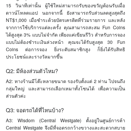
15 วินาทีเท่านั้น ผู้ใช้ใหม่สามารถรับของขวัญต้อนรับเมื่อ
ดาวน์โหลดแอป นอกจากนี้ ยังสามารถรับส่วนลดสูงสุดถึง
NT$1,000 เมื่อชำระด้วยบัตรเครดิตที่ร่วมรายการ และหลัง
จากการใช้บริการแต่ละครั้ง คุณสามารถสะสม Fun Coins
ได้สูงสุด 3% แบบไม่จำกัด เพียงแค่เขียนรีวิว สำหรับการจอง
แบบไม่ต้องชำระเงินล่วงหน้า คุณจะได้รับสูงสุด 30 Fun
Coins ต่อการจอง ยิ่งระดับสมาชิกสูง ก็ยิ่งได้รับสิทธิ
ประโยชน์และรางวัลมากขึ้น
Q2: มีห้องส่วนตัวไหม?
A2: ทางร้านมีโต๊ะหลายขนาด รองรับตั้งแต่ 2 ท่าน ไปจนถึง
กลุ่มใหญ่ และสามารถเลือกเหมาทั้งโซนได้ เพื่อความเป็น
ส่วนตัวค่ะ
Q3: จอดรถได้ที่ไหนบ้าง?
A3: Wisdom (Central Westgate) ตั้งอยู่ในศูนย์การค้า
Central Westgate จึงมีที่จอดรถกว้างขวางและสะดวกสบาย