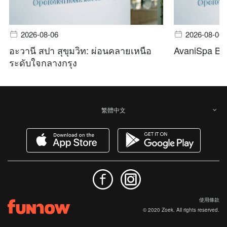
2026-08-06
2026-08-06
อะวานี สปา สุขุมวิท: ผ่อนคลายเหนือ
AvaniSpa Ba
ระดับใจกลางกรุง
繁體中文
使用條款
© 2020 Zoek. All rights reserved.