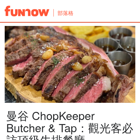
部落格
曼谷 ChopKeeper
Butcher & Tap：觀光客必
訪頂級牛排餐廳