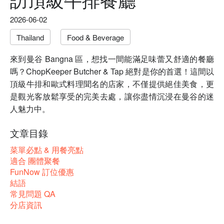
2026-06-02
Thailand
Food & Beverage
來到曼谷 Bangna 區，想找一間能滿足味蕾又舒適的餐廳
嗎？ChopKeeper Butcher & Tap 絕對是你的首選！這間以
頂級牛排和歐式料理聞名的店家，不僅提供絕佳美食，更
是觀光客放鬆享受的完美去處，讓你盡情沉浸在曼谷的迷
人魅力中。
文章目錄
菜單必點 & 用餐亮點
適合 團體聚餐
FunNow 訂位優惠
結語
常見問題 QA
分店資訊