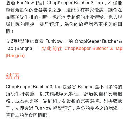
透過 FunNow 預訂 ChopKeeper Butcher & Tap，不僅能
輕鬆規劃你的曼谷美食之旅，還能享有獨家優惠，讓你在
品嚐頂級牛排的同時，也能享受超值的用餐體驗。免去現
場排隊的困擾，提早預訂，為你的旅程增添更多美好回
憶！
立即點擊連結查看 FunNow 上的 ChopKeeper Butcher &
Tap (Bangna)：
點此前往 ChopKeeper Butcher & Tap
(Bangna)
結語
ChopKeeper Butcher & Tap 是曼谷 Bangna 區不可多得的
頂級牛排餐廳，以其精緻歐式料理、舒適氛圍和友善服
務，成為觀光客、家庭和朋友聚餐的完美選擇。別再猶豫
了，立即透過 FunNow 輕鬆預訂，為你的曼谷之旅增添一
筆難忘的美食回憶吧！