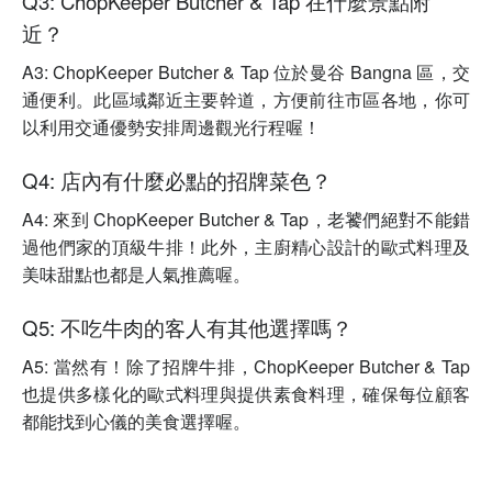
Q3: ChopKeeper Butcher & Tap 在什麼景點附
近？
A3: ChopKeeper Butcher & Tap 位於曼谷 Bangna 區，交
通便利。此區域鄰近主要幹道，方便前往市區各地，你可
以利用交通優勢安排周邊觀光行程喔！
Q4: 店內有什麼必點的招牌菜色？
A4: 來到 ChopKeeper Butcher & Tap，老饕們絕對不能錯
過他們家的頂級牛排！此外，主廚精心設計的歐式料理及
美味甜點也都是人氣推薦喔。
Q5: 不吃牛肉的客人有其他選擇嗎？
A5: 當然有！除了招牌牛排，ChopKeeper Butcher & Tap
也提供多樣化的歐式料理與提供素食料理，確保每位顧客
都能找到心儀的美食選擇喔。