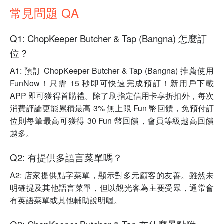
常見問題 QA
Q1: ChopKeeper Butcher & Tap (Bangna) 怎麼訂
位？
A1: 預訂 ChopKeeper Butcher & Tap (Bangna) 推薦使用
FunNow！只需 15 秒即可快速完成預訂！新用戶下載
APP 即可獲得首購禮。除了刷指定信用卡享折扣外，每次
消費評論更能累積最高 3% 無上限 Fun 幣回饋，免預付訂
位則每筆最高可獲得 30 Fun 幣回饋，會員等級越高回饋
越多。
Q2: 有提供多語言菜單嗎？
A2: 店家提供點字菜單，顯示對多元顧客的友善。雖然未
明確提及其他語言菜單，但以觀光客為主要受眾，通常會
有英語菜單或其他輔助說明喔。