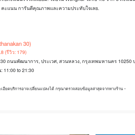
ก 5 คะแนน การันตีคุณภาพและความประทับใจเลย.
thanakan 30)
 (รีวิว: 179)
-50, 30 ถนนพัฒนาการ, ประเวศ, สวนหลวง, กรุงเทพมหานคร 10250
: 11:00 to 21:30
-
ะเอียดบริการอาจเปลี่ยนแปลงได้ กรุณาตรวจสอบข้อมูลล่าสุดจากทางร้าน