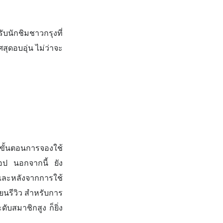
บนักชิมชาวกรุงที่
สุดอบอุ่น ไม่ว่าจะ
ขั้นตอนการจองใช้
แอป นอกจากนี้ ยัง
และหลังจากการใช้
ยนรีวิว สำหรับการ
ับสมาชิกสูง ก็ยิ่ง