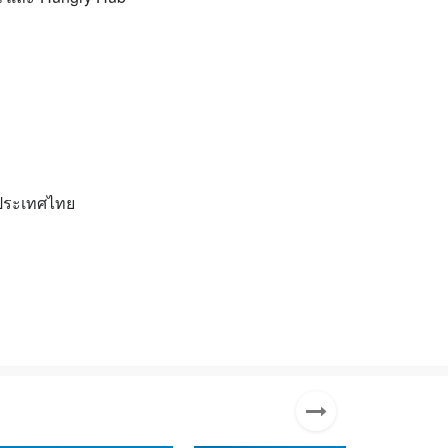
 ประเทศไทย