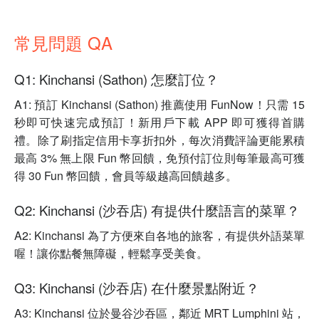
常見問題 QA
Q1: Kinchansi (Sathon) 怎麼訂位？
A1: 預訂 Kinchansi (Sathon) 推薦使用 FunNow！只需 15
秒即可快速完成預訂！新用戶下載 APP 即可獲得首購
禮。除了刷指定信用卡享折扣外，每次消費評論更能累積
最高 3% 無上限 Fun 幣回饋，免預付訂位則每筆最高可獲
得 30 Fun 幣回饋，會員等級越高回饋越多。
Q2: Kinchansi (沙吞店) 有提供什麼語言的菜單？
A2: Kinchansi 為了方便來自各地的旅客，有提供外語菜單
喔！讓你點餐無障礙，輕鬆享受美食。
Q3: Kinchansi (沙吞店) 在什麼景點附近？
A3: Kinchansi 位於曼谷沙吞區，鄰近 MRT Lumphini 站，