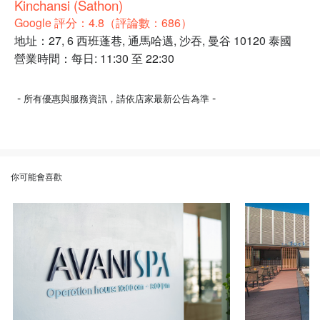
Kinchansi (Sathon)
Google 評分：4.8（評論數：686）
地址：27, 6 西班蓬巷, 通馬哈邁, 沙吞, 曼谷 10120 泰國
營業時間：每日: 11:30 至 22:30
-
-
所有優惠與服務資訊，請依店家最新公告為準
你可能會喜歡