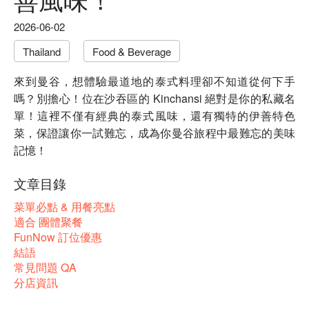
2026-06-02
Thailand
Food & Beverage
來到曼谷，想體驗最道地的泰式料理卻不知道從何下手
嗎？別擔心！位在沙吞區的 Kinchansi 絕對是你的私藏名
單！這裡不僅有經典的泰式風味，還有獨特的伊善特色
菜，保證讓你一試難忘，成為你曼谷旅程中最難忘的美味
記憶！
文章目錄
菜單必點 & 用餐亮點
適合 團體聚餐
FunNow 訂位優惠
結語
常見問題 QA
分店資訊