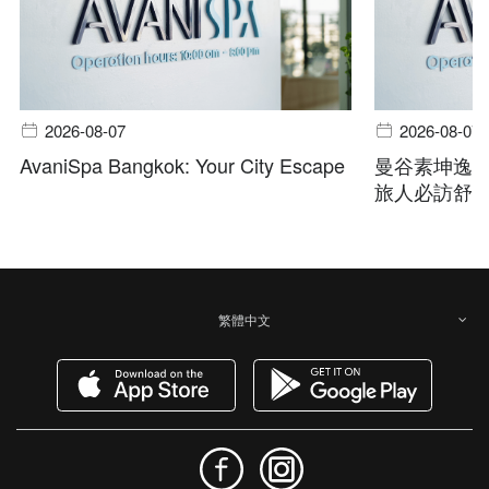
2026-08-07
2026-08-07
AvaniSpa Bangkok: Your City Escape
曼谷素坤逸
旅人必訪舒
繁體中文