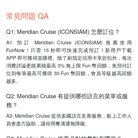
常見問題 QA
Q1: Meridian Cruise (ICONSIAM) 怎麼訂位？
A1: 預訂 Meridian Cruise (ICONSIAM) 推薦使用
FunNow！只需 15 秒即可快速完成預訂！新用戶下載
APP 即可獲得首購禮。除了刷指定信用卡享折扣外，每次
消費評論更能累積最高 3% 無上限 Fun 幣回饋，免預付訂
位則每筆最高可獲得 30 Fun 幣回饋，會員等級越高回饋
越多。
Q2: Meridian Cruise 有提供哪些語言的菜單或服
務？
A2: Meridian Cruise 提供多國語言友善服務，船上工作人
員會盡力協助，讓你用餐溝通無障礙。