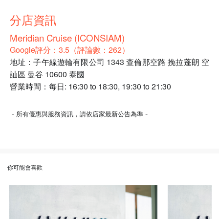
分店資訊
Meridian Cruise (ICONSIAM)
Google評分：3.5（評論數：262）
地址：子午線遊輪有限公司 1343 查倫那空路 挽拉蓬朗 空
訕區 曼谷 10600 泰國
營業時間：每日: 16:30 to 18:30, 19:30 to 21:30
-
-
所有優惠與服務資訊，請依店家最新公告為準
你可能會喜歡