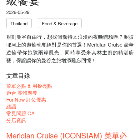
2026-05-29
Thailand
Food & Beverage
規劃曼谷自由行，想找個獨特又浪漫的夜晚體驗嗎？昭披
耶河上的遊輪晚餐絕對是你的首選！Meridian Cruise 豪華
遊輪帶你飽覽兩岸風光，同時享受米其林主廚的精湛廚
藝，保證讓你的曼谷之旅增添難忘回憶！
文章目錄
菜單必點 & 用餐亮點
適合 團體聚餐
FunNow 訂位優惠
結語
常見問題 QA
分店資訊
Meridian Cruise (ICONSIAM) 菜單必