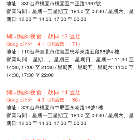
地址：330台灣桃園市桃園區中正路1367號
營業時間：星期一至星期五: 18:00 至 00:30 / 星期六、星
期日: 12:00 至 14:00, 17:30 至 00:30
煳同燒肉夜食｜胡同 13 號店
Google評分：4.1（評論數：171）
地址：110台灣臺北市信義區忠孝東路五段68號4 樓
營業時間：星期二、星期三、星期日、星期一: 11:30 至
14:30, 17:00 至 21:30 / 星期四、星期五、星期六: 11:30 至
14:30, 17:30 至 22:00
餬同燒肉夜食｜胡同 14 號店
Google評分：4.3（評論數：158）
地址：320台灣桃園市中壢區永泰路16號1樓
營業時間：星期一至星期五: 18:00 至 00:30 / 星期六、星
期日: 12:00 至 14:30, 17:30 至 00:30