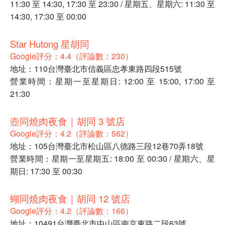
11:30 至 14:30, 17:30 至 23:30 / 星期五、星期六: 11:30 至
14:30, 17:30 至 00:00
Star Hutong 星胡同
Google評分：4.4（評論數：230）
地址：110台灣臺北市信義區忠孝東路四段515號
營業時間：星期一至星期日: 12:00 至 15:00, 17:00 至
21:30
壺同燒肉夜食｜胡同 3 號店
Google評分：4.2（評論數：562）
地址：105台灣臺北市松山區八德路三段12巷70弄18號
營業時間：星期一至星期五: 18:00 至 00:30 / 星期六、星
期日: 17:30 至 00:30
蝴同燒肉夜食｜胡同 12 號店
Google評分：4.2（評論數：166）
地址：10491台灣臺北市中山區南京東路二段63號