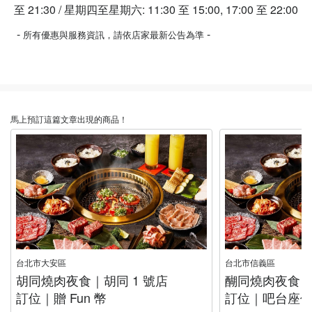
至 21:30 / 星期四至星期六: 11:30 至 15:00, 17:00 至 22:00
-
-
所有優惠與服務資訊，請依店家最新公告為準
馬上預訂這篇文章出現的商品！
台北市大安區
台北市信義區
胡同燒肉夜食｜胡同 1 號店
醐同燒肉夜食｜胡
訂位｜贈 Fun 幣
訂位｜吧台座位｜