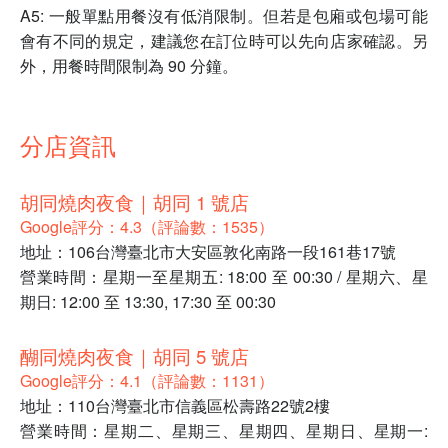
A5: 一般單點用餐沒有低消限制。但若是包廂或包場可能
會有不同的規定，建議您在訂位時可以先向店家確認。另
外，用餐時間限制為 90 分鐘。
分店資訊
胡同燒肉夜食｜胡同 1 號店
Google評分：4.3（評論數：1535）
地址：106台灣臺北市大安區敦化南路一段161巷17號
營業時間：星期一至星期五: 18:00 至 00:30 / 星期六、星
期日: 12:00 至 13:30, 17:30 至 00:30
醐同燒肉夜食｜胡同 5 號店
Google評分：4.1（評論數：1131）
地址：110台灣臺北市信義區松壽路22號2樓
營業時間：星期二、星期三、星期四、星期日、星期一: