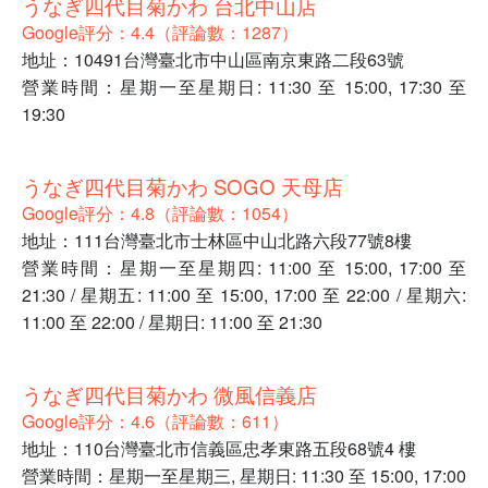
うなぎ四代目菊かわ 台北中山店
Google評分：4.4（評論數：1287）
地址：10491台灣臺北市中山區南京東路二段63號
營業時間：星期一至星期日: 11:30 至 15:00, 17:30 至
19:30
うなぎ四代目菊かわ SOGO 天母店
Google評分：4.8（評論數：1054）
地址：111台灣臺北市士林區中山北路六段77號8樓
營業時間：星期一至星期四: 11:00 至 15:00, 17:00 至
21:30 / 星期五: 11:00 至 15:00, 17:00 至 22:00 / 星期六:
11:00 至 22:00 / 星期日: 11:00 至 21:30
うなぎ四代目菊かわ 微風信義店
Google評分：4.6（評論數：611）
地址：110台灣臺北市信義區忠孝東路五段68號4 樓
營業時間：星期一至星期三, 星期日: 11:30 至 15:00, 17:00