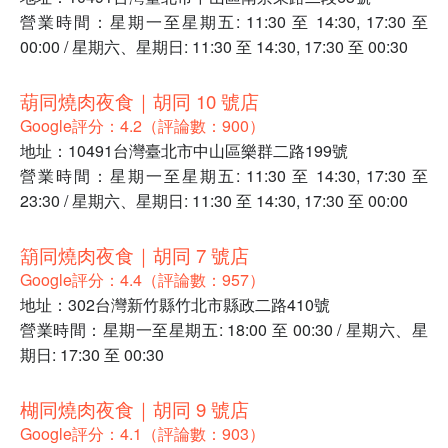
營業時間：星期一至星期五: 11:30 至 14:30, 17:30 至
00:00 / 星期六、星期日: 11:30 至 14:30, 17:30 至 00:30
葫同燒肉夜食｜胡同 10 號店
Google評分：4.2（評論數：900）
地址：10491台灣臺北市中山區樂群二路199號
營業時間：星期一至星期五: 11:30 至 14:30, 17:30 至
23:30 / 星期六、星期日: 11:30 至 14:30, 17:30 至 00:00
箶同燒肉夜食｜胡同 7 號店
Google評分：4.4（評論數：957）
地址：302台灣新竹縣竹北市縣政二路410號
營業時間：星期一至星期五: 18:00 至 00:30 / 星期六、星
期日: 17:30 至 00:30
楜同燒肉夜食｜胡同 9 號店
Google評分：4.1（評論數：903）