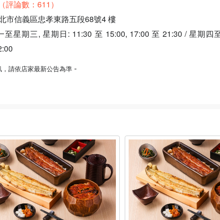
.6（評論數：611）
北市信義區忠孝東路五段68號4 樓
三, 星期日: 11:30 至 15:00, 17:00 至 21:30 / 星期四至
2:00
-
訊，請依店家最新公告為準