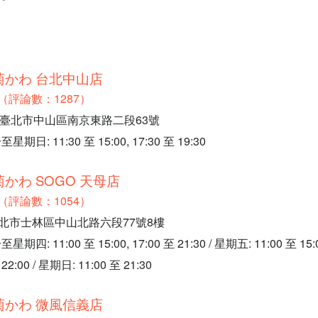
菊かわ 台北中山店
.4（評論數：1287）
台灣臺北市中山區南京東路二段63號
: 11:30 至 15:00, 17:30 至 19:30
かわ SOGO 天母店
.8（評論數：1054）
臺北市士林區中山北路六段77號8樓
11:00 至 15:00, 17:00 至 21:30 / 星期五: 11:00 至 15:00
22:00 / 星期日: 11:00 至 21:30
菊かわ 微風信義店