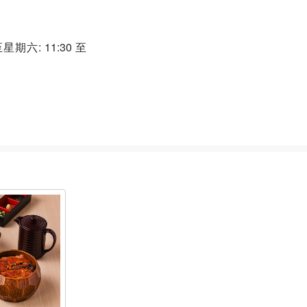
星期六: 11:30 至