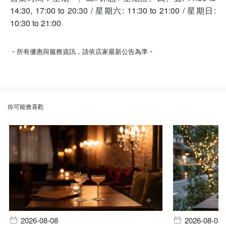
14:30, 17:00 to 20:30 / 星期六: 11:30 to 21:00 / 星期日:
10:30 to 21:00
-
-
所有優惠與服務資訊，請依店家最新公告為準
你可能會喜歡
2026-08-08
2026-08-08