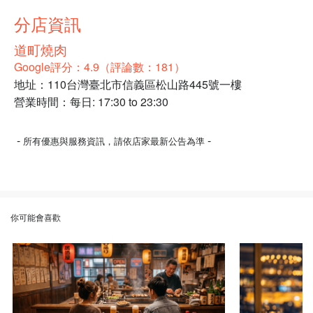
分店資訊
道町燒肉
Google評分：4.9（評論數：181）
地址：110台灣臺北市信義區松山路445號一樓
營業時間：每日: 17:30 to 23:30
-
-
所有優惠與服務資訊，請依店家最新公告為準
你可能會喜歡