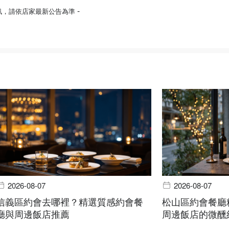
-
訊，請依店家最新公告為準
2026-08-07
2026-08-07
信義區約會去哪裡？精選質感約會餐
松山區約會餐廳
廳與周邊飯店推薦
周邊飯店的微醺