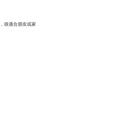
性，很適合朋友或家