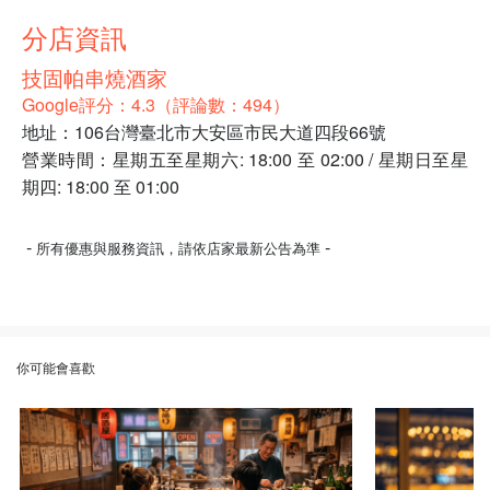
分店資訊
技固帕串燒酒家
Google評分：4.3（評論數：494）
地址：106台灣臺北市大安區市民大道四段66號
營業時間：星期五至星期六: 18:00 至 02:00 / 星期日至星
期四: 18:00 至 01:00
-
-
所有優惠與服務資訊，請依店家最新公告為準
你可能會喜歡