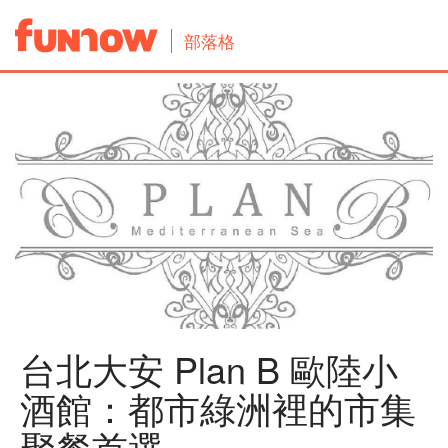
部落格
台北大安 Plan B 歐陸小
酒館：都市綠洲裡的市集
聚餐首選