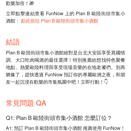
歡樂加倍！🎁
立即點擊連結查看 FunNow 上的 Plan B 歐陸街頭市集小
酒館：
點此前往 Plan B 歐陸街頭市集小酒館
結語
Plan B 歐陸街頭市集小酒館絕對是台北大安區享受異國情
調、大口吃肉喝酒的最佳選擇！特別推薦給想找特色聚餐
地點、熱愛歐陸料理與享受現場音樂的在地老饕們。別再
猶豫了，趕快透過 FunNow 預訂你的專屬歐洲之夜，和朋
友一起沉浸在歡樂的市集氛圍中吧！立即行動！👇
常見問題 QA
Q1: Plan B 歐陸街頭市集小酒館 怎麼訂位？
A1: 預訂 Plan B 歐陸街頭市集小酒館 推薦使用 FunNow！