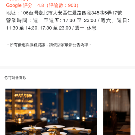
Google 評分：4.8（評論數：903）
地址：106台灣臺北市大安區仁愛路四段345巷5弄17號
營業時間：週二至週五: 17:30 至 23:00 / 週六、週日:
11:30 至 14:30, 17:30 至 23:00 / 週一: 休息
-
-
所有優惠與服務資訊，請依店家最新公告為準
你可能會喜歡