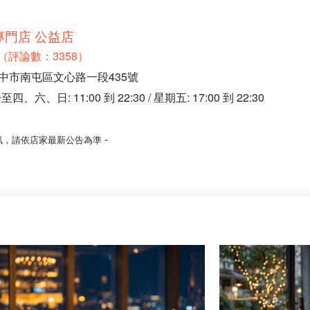
門店 公益店
.6（評論數：3358）
臺中市南屯區文心路一段435號
、日: 11:00 到 22:30 / 星期五: 17:00 到 22:30
-
訊，請依店家最新公告為準