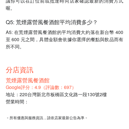
議你可以在訂位前或抵達時向店家確認最新的消費方式
喔。
Q5: 荒煙露營風餐酒館平均消費多少？
A5: 在荒煙露營風餐酒館的平均消費大約落在新台幣 400
至 600 元之間，具體金額會依據你選擇的餐點與飲品而有
所不同。
分店資訊
荒煙露營風餐酒館
Google評分：4.9（評論數：697）
地址：220台灣新北市板橋區文化路一段130號2樓
營業時間：
-
-
所有優惠與服務資訊，請依店家最新公告為準