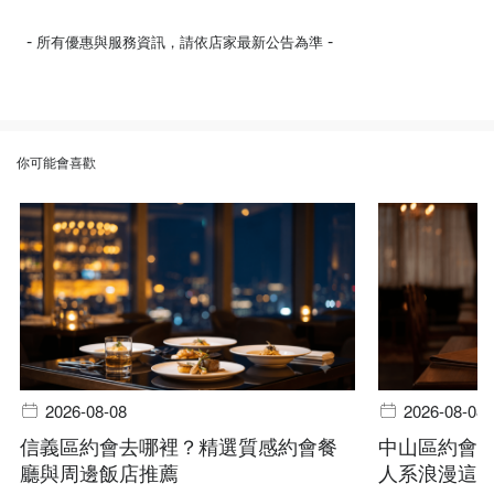
-
-
所有優惠與服務資訊，請依店家最新公告為準
你可能會喜歡
2026-08-08
2026-08-08
信義區約會去哪裡？精選質感約會餐
中山區約會
廳與周邊飯店推薦
人系浪漫這