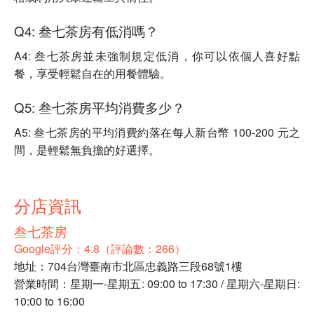
Q4: 叁七茶房有低消嗎？
A4: 叁七茶房並未強制規定低消，你可以依個人喜好點
餐，享受輕鬆自在的用餐體驗。
Q5: 叁七茶房平均消費多少？
A5: 叁七茶房的平均消費約落在每人新台幣 100-200 元之
間，是輕鬆無負擔的好選擇。
分店資訊
叁七茶房
Google評分：4.8（評論數：266）
地址：704台灣臺南市北區忠義路三段68號1樓
營業時間：星期一-星期五: 09:00 to 17:30 / 星期六-星期日:
10:00 to 16:00