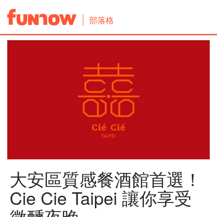
部落格
大安區質感餐酒館首選！
Cie Cie Taipei 讓你享受
微醺夜晚