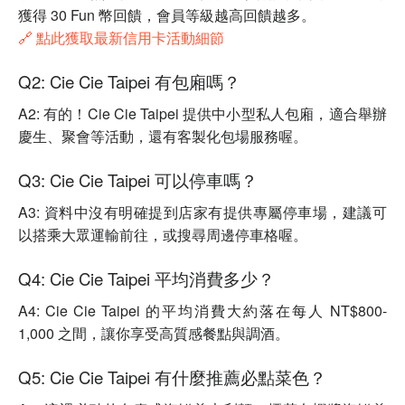
獲得 30 Fun 幣回饋，會員等級越高回饋越多。
🔗 點此獲取最新信用卡活動細節
Q2: Cie Cie Taipei 有包廂嗎？
A2: 有的！Cie Cie Taipei 提供中小型私人包廂，適合舉辦
慶生、聚會等活動，還有客製化包場服務喔。
Q3: Cie Cie Taipei 可以停車嗎？
A3: 資料中沒有明確提到店家有提供專屬停車場，建議可
以搭乘大眾運輸前往，或搜尋周邊停車格喔。
Q4: Cie Cie Taipei 平均消費多少？
A4: Cie Cie Taipei 的平均消費大約落在每人 NT$800-
1,000 之間，讓你享受高質感餐點與調酒。
Q5: Cie Cie Taipei 有什麼推薦必點菜色？