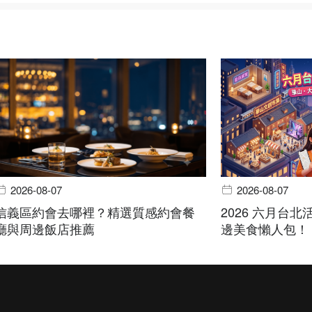
2026-08-07
2026-08-07
信義區約會去哪裡？精選質感約會餐
2026 六月台北活
廳與周邊飯店推薦
邊美食懶人包！