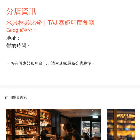
分店資訊
米其林必比登｜TAJ 泰姬印度餐廳
Google評分：
地址：
營業時間：
-
-
所有優惠與服務資訊，請依店家最新公告為準
你可能會喜歡