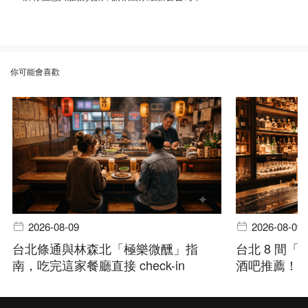
你可能會喜歡
2026-08-09
2026-08-09
台北條通與林森北「極樂微醺」指
台北 8 間
南，吃完這家餐廳直接 check-in
酒吧推薦！