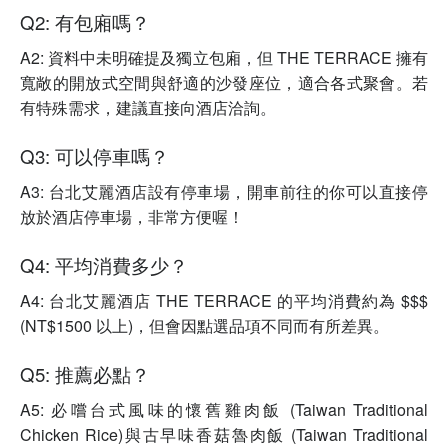
Q2: 有包廂嗎？
A2: 資料中未明確提及獨立包廂，但 THE TERRACE 擁有
寬敞的開放式空間與舒適的沙發座位，適合各式聚會。若
有特殊需求，建議直接向酒店洽詢。
Q3: 可以停車嗎？
A3: 台北艾麗酒店設有停車場，開車前往的你可以直接停
放於酒店停車場，非常方便喔！
Q4: 平均消費多少？
A4: 台北艾麗酒店 THE TERRACE 的平均消費約為 $$$
(NT$1500 以上)，但會因點選品項不同而有所差異。
Q5: 推薦必點？
A5: 必嚐台式風味的懷舊雞肉飯 (Taiwan Traditional
Chicken Rice)與古早味香菇魯肉飯 (Taiwan Traditional