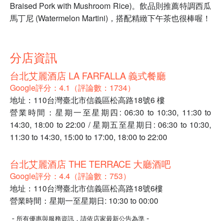
Braised Pork with Mushroom Rice)。飲品則推薦特調西瓜
馬丁尼 (Watermelon Martini)，搭配精緻下午茶也很棒喔！
分店資訊
台北艾麗酒店 LA FARFALLA 義式餐廳
Google評分：4.1（評論數：1734）
地址：110台灣臺北市信義區松高路18號6 樓
營業時間：星期一至星期四: 06:30 to 10:30, 11:30 to
14:30, 18:00 to 22:00 / 星期五至星期日: 06:30 to 10:30,
11:30 to 14:30, 15:00 to 17:00, 18:00 to 22:00
台北艾麗酒店 THE TERRACE 大廳酒吧
Google評分：4.4（評論數：753）
地址：110台灣臺北市信義區松高路18號6樓
營業時間：星期一至星期日: 10:30 to 00:00
-
-
所有優惠與服務資訊，請依店家最新公告為準