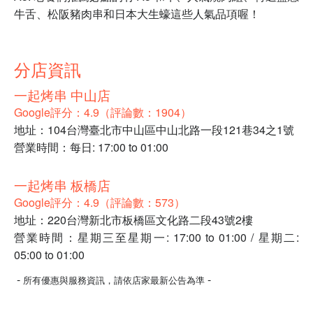
牛舌、松阪豬肉串和日本大生蠔這些人氣品項喔！
分店資訊
一起烤串 中山店
Google評分：4.9（評論數：1904）
地址：104台灣臺北市中山區中山北路一段121巷34之1號
營業時間：每日: 17:00 to 01:00
一起烤串 板橋店
Google評分：4.9（評論數：573）
地址：220台灣新北市板橋區文化路二段43號2樓
營業時間：星期三至星期一: 17:00 to 01:00 / 星期二:
05:00 to 01:00
-
-
所有優惠與服務資訊，請依店家最新公告為準