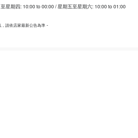
: 10:00 to 00:00 / 星期五至星期六: 10:00 to 01:00
-
訊，請依店家最新公告為準