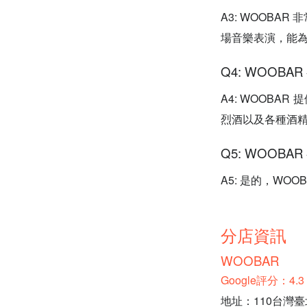
A3: WOOB
場音樂表演，能
Q4: WOOB
A4: WOOBAR
烈酒以及各種酒
Q5: WOOBA
A5: 是的，WO
分店資訊
WOOBAR
Google評分：4
地址：110台灣