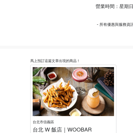
營業時間：星期日至星期四
-
所有優惠與服務資
馬上預訂這篇文章出現的商品！
台北市信義區
台北 W 飯店｜WOOBAR