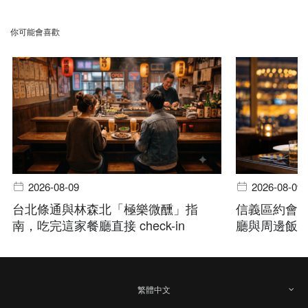
你可能會喜歡
2026-08-09
2026-08-09
台北條通與林森北「極樂微醺」指
信義區約會
南，吃完這家餐廳直接 check-in
廳與周邊飯
繁體中文