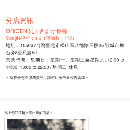
分店資訊
ORIGEN 純正西班牙餐廳
Google評分：4.6（評論數：177）
地址：105037台灣臺北市松山區八德路三段25 號城市舞
台旁8公尺處B1
營業時間：星期日、星期一、星期三至星期六: 12:00 to
14:30, 18:00 to 22:00 / 星期二: 休息
-
-
所有優惠與服務資訊，請依店家最新公告為準
馬上預訂這篇文章出現的商品！