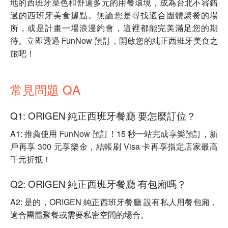
地的西班牙菜色和舒適多元的用餐環境，成為台北不容錯
過的西班牙美食據點。無論您是尋找適合團體聚餐的場
所，或是計畫一場浪漫約會，這裡都能完美滿足您的期
待。立即透過 FunNow 預訂，開啟您的純正西班牙美食之
旅吧！
常見問題 QA
Q1: ORIGEN 純正西班牙餐廳 要怎麼訂位？
A1: 推薦使用 FunNow 預訂！15 秒一站完成享樂預訂，新
戶再享 300 元享樂金，結帳刷 Visa 卡再享指定店家最高
千元折抵！
Q2: ORIGEN 純正西班牙餐廳 有包廂嗎？
A2: 是的，ORIGEN 純正西班牙餐廳 設有私人用餐包廂，
適合團體聚餐或需要私密空間的場合。