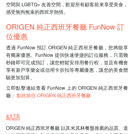
空間與 LGBTQ+ 友善空間，歡迎所有顧客前來享受美食，
感受無拘無束的西班牙熱情。
ORIGEN 純正西班牙餐廳 FunNow 訂
位優惠
透過 FunNow 預訂 ORIGEN 純正西班牙餐廳，您將能享
有獨家優惠。FunNow 提供快速便捷的訂位服務，只需幾
秒鐘即可完成預訂，讓您輕鬆安排用餐行程，並且有機會
享有新戶享樂金或信用卡折扣等專屬優惠，讓您的美食體
驗更加划算。
立即點擊連結查看 FunNow 上的 ORIGEN 純正西班牙餐
廳：
點此前往 ORIGEN 純正西班牙餐廳
結語
ORIGEN 純正西班牙餐廳 以其米其林餐盤推薦的品質、道