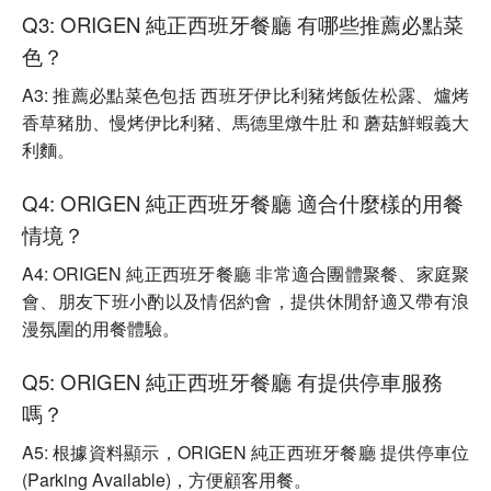
Q3: ORIGEN 純正西班牙餐廳 有哪些推薦必點菜
色？
A3: 推薦必點菜色包括 西班牙伊比利豬烤飯佐松露、爐烤
香草豬肋、慢烤伊比利豬、馬德里燉牛肚 和 蘑菇鮮蝦義大
利麵。
Q4: ORIGEN 純正西班牙餐廳 適合什麼樣的用餐
情境？
A4: ORIGEN 純正西班牙餐廳 非常適合團體聚餐、家庭聚
會、朋友下班小酌以及情侶約會，提供休閒舒適又帶有浪
漫氛圍的用餐體驗。
Q5: ORIGEN 純正西班牙餐廳 有提供停車服務
嗎？
A5: 根據資料顯示，ORIGEN 純正西班牙餐廳 提供停車位
(Parking Available)，方便顧客用餐。