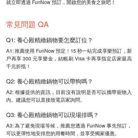
就立即透過 FunNow 預訂，開啟您的美食之旅吧！
常見問題 QA
Q1: 養心殿精緻鍋物要怎麼訂位？
A1: 推薦使用 FunNow 預定！15 秒一站完成享樂預訂，新
戶再享 300 元享樂金，結帳刷 Visa 卡再享指定店家最高
千元折抵！
Q2: 養心殿精緻鍋物可以帶狗嗎？
A2: 根據提供的資訊，目前沒有說明是否可以攜帶寵物入
內。建議您可以直接致電店家詢問。
Q3: 養心殿精緻鍋物可以現場排嗎？
A3: 為了避免現場等候，推薦您透過 FunNow 事先預訂，
可以更彈性地安排您的用餐時間，並享受獨家優惠。