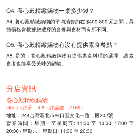
Q4: 養心殿精緻鍋物一桌多少錢？
A4: 養心殿精緻鍋物的平均消費約在 $400-800 元之間，具
體價格會根據您選擇的套餐與食材而有所不同。
Q5: 養心殿精緻鍋物有沒有提供素食餐點？
A5: 是的，養心殿精緻鍋物有提供素食料理的選擇，讓素
食者也能享受美味的鍋物。
分店資訊
養心殿精緻鍋物
Google評分：4.8（評論數：7166）
地址：244台灣新北市林口區文化一路二段202號
營業時間：星期一至星期五: 11:30 至 13:30, 17:00 至
20:30 / 星期六、星期日: 11:30 至 20:30