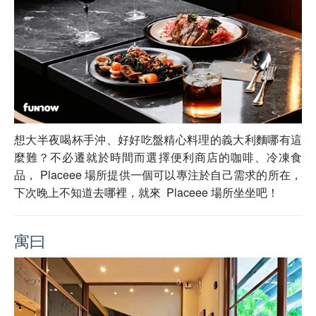
想大半夜喝杯手沖、好好吃盤精心料理的義大利麵哪有這
麼難？不必遷就於時間而選擇便利商店的咖啡、冷凍食
品， Placeee 場所提供一個可以專注於自己需求的所在，
下次晚上不知道去哪裡，就來 Placeee 場所坐坐吧！
寓曰