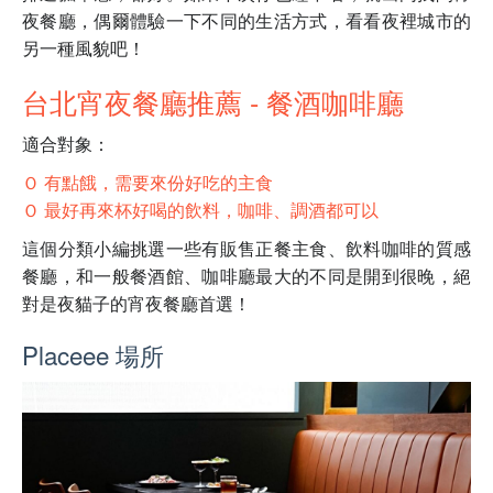
夜餐廳，偶爾體驗一下不同的生活方式，看看夜裡城市的
另一種風貌吧！
台北宵夜餐廳推薦 - 餐酒咖啡廳
適合對象：
Ｏ 有點餓，需要來份好吃的主食
Ｏ 最好再來杯好喝的飲料，咖啡、調酒都可以
這個分類小編挑選一些有販售正餐主食、飲料咖啡的質感
餐廳，和一般餐酒館、咖啡廳最大的不同是開到很晚，絕
對是夜貓子的宵夜餐廳首選！
Placeee 場所