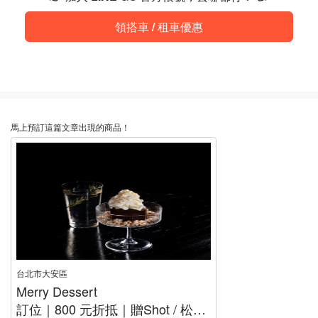
領搭車 / 租車優惠
馬上預訂這篇文章出現的商品！
台北市大安區
Merry Dessert
訂位｜800 元折抵｜贈Shot / 松露薯條