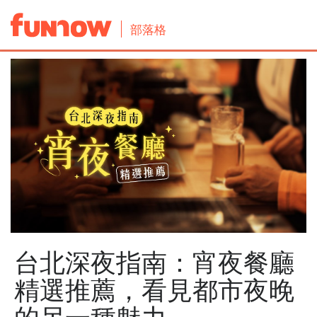
部落格
台北深夜指南：宵夜餐廳
精選推薦，看見都市夜晚
的另一種魅力