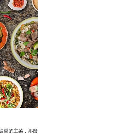
偏重的主菜，那麼