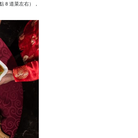
 8 道菜左右），