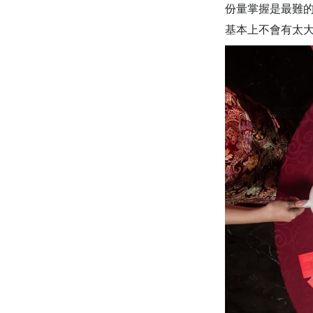
份量掌握是最難的
基本上不會有太