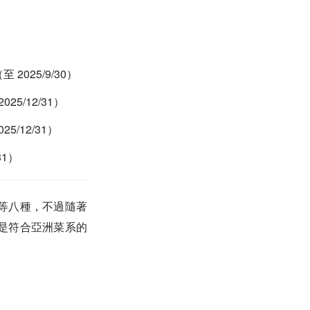
025/9/30）
25/12/31）
5/12/31）
31）
等八種，不過隨著
是符合亞洲菜系的