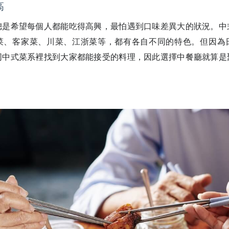
高
總是希望每個人都能吃得高興，最怕遇到口味差異大的狀況。中
菜、客家菜、川菜、江浙菜等，都有各自不同的特色。但因為
同中式菜系裡找到大家都能接受的料理，因此選擇中餐廳就算是