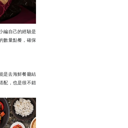
小編自己的經驗是
的數量點餐，確保
不能是去海鮮餐廳結
搭配，也是很不錯