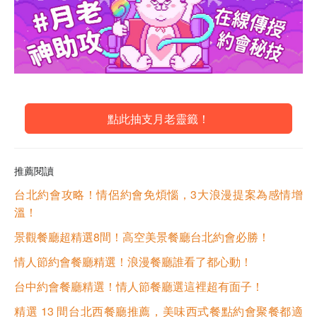
點此抽支月老靈籤！
推薦閱讀
台北約會攻略！情侶約會免煩惱，3大浪漫提案為感情增
溫！
景觀餐廳超精選8間！高空美景餐廳台北約會必勝！
情人節約會餐廳精選！浪漫餐廳誰看了都心動！
台中約會餐廳精選！情人節餐廳選這裡超有面子！
精選 13 間台北西餐廳推薦，美味西式餐點約會聚餐都適