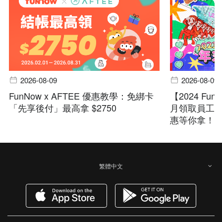
2026-08-09
2026-08-09
FunNow x AFTEE 優惠教學：免綁卡
【2024 F
「先享後付」最高拿 $2750
月領取員工
惠等你拿！
繁體中文