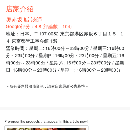
店家介紹
奧赤坂 鮨 淡師
Google評分：4.8 (評論數：104)
地址：日本、〒107-0052 東京都港区赤坂６丁目１５−１
４ 東京都管工事会館 1階
營業時間：星期二: 16時00分～23時00分 / 星期三: 16時00
分～23時00分 / 星期四: 16時00分～23時00分 / 星期五: 16
時00分～23時00分 / 星期六: 16時00分～23時00分 / 星期
日: 16時00分～23時00分 / 星期一: 16時00分～23時00分
-
-
所有優惠與服務資訊，請依店家最新公告為準
Pre-order the products that appear in this article now!