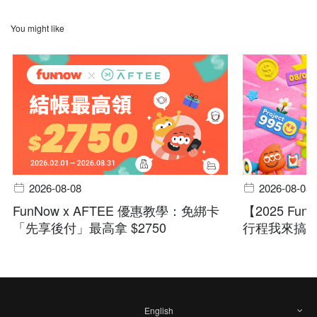
You might like
2026-08-08
2026-08-08
FunNow x AFTEE 優惠教學：免綁卡
【2025 F
「先享後付」最高拿 $2750
行程我來搞訂
English