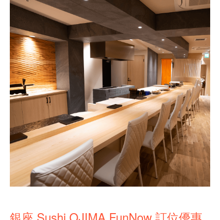
銀座 Sushi OJIMA FunNow 訂位優惠