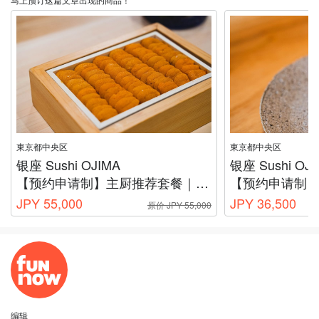
東京都中央区
東京都中央区
银座 Sushi OJIMA
银座 Sushi OJ
【预约申请制】主厨推荐套餐｜含伴手礼
【预约申请制
JPY 55,000
JPY 36,500
原价 JPY 55,000
编辑