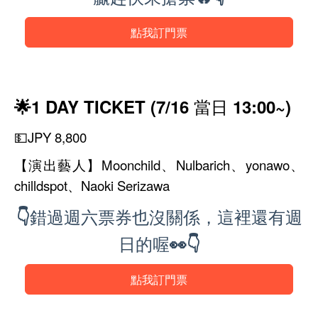
點我訂門票
🌟1 DAY TICKET (7/16 當日 13:00~)
💵JPY 8,800
【演出藝人】Moonchild、Nulbarich、yonawo、
chilldspot、Naoki Serizawa
👇錯過週六票券也沒關係，這裡還有週
日的喔👀👇
點我訂門票