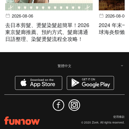
2026-08-06
2026-08-06
去日本剪髮、燙髮染髮超簡單！2026
2024 年
東京髮廊推薦、預約方式、髮廊溝通
球海炎祭懶人
日語整理、染髮燙髮流程全攻略！
繁體中文
使用條款
© 2020 Zoek. All rights reserved.