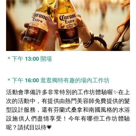
＊下午 13:00 開場
＊下午 16:00 逛逛獨特有趣的場內工作坊
活動會準備許多非常特別的工作坊體驗喔✨在上
次的活動中，有提供由熱門美容師免費提供的髮
型設計服務，還有芬蘭式桑拿和南國風格的水浴
設施供人們盡情享受！今年有哪些工作坊體驗
呢？請拭目以待💗