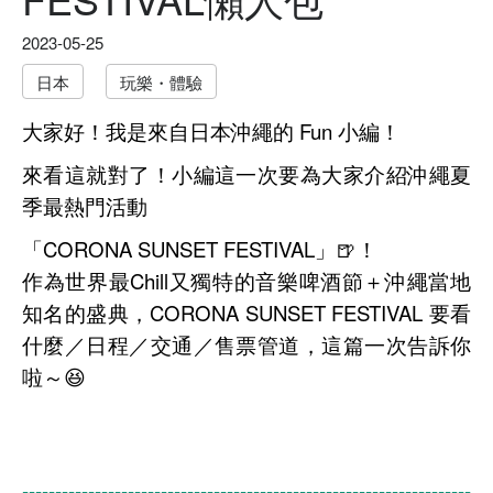
2023-05-25
日本
玩樂・體驗
大家好！我是來自日本沖繩的 Fun 小編！
來看這就對了！小編這一次要為大家介紹沖繩夏
季最熱門活動
「CORONA SUNSET FESTIVAL」🍺！
作為世界最Chill又獨特的音樂啤酒節＋沖繩當地
知名的盛典，CORONA SUNSET FESTIVAL 要看
什麼／日程／交通／售票管道，這篇一次告訴你
啦～😆
--------------------------------------------------------------------