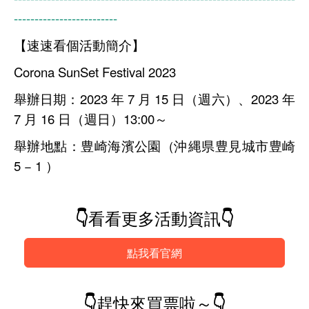
-------------------------
【速速看個活動簡介】
Corona SunSet Festival 2023
舉辦日期：2023 年 7 月 15 日（週六）、2023 年
7 月 16 日（週日）13:00～
舉辦地點：豊崎海濱公園（沖縄県豊見城市豊崎
5 − 1 ）
👇看看更多活動資訊👇
點我看官網
👇趕快來買票啦～👇