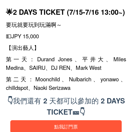
🌟2 DAYS TICKET (7/15-7/16 13:00~)
要玩就要玩到玩滿啊～
💵JPY 15,000
【演出藝人】
第一天：Durand Jones、平井大、Miles
Medina、SAIRU、DJ REN、Mark West
第二天：Moonchild、Nulbarich、yonawo、
chilldspot、Naoki Serizawa
👇我們還有 2 天都可以參加的 2 DAYS
TICKET🎫👇
點我訂門票