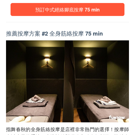
預訂中式經絡腳底按摩 75 min
推薦按摩方案 #2 全身筋絡按摩 75 min
指舞春秋的全身筋絡按摩是店裡非常熱門的選擇！按摩師