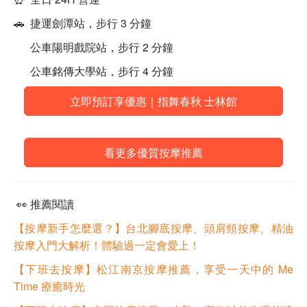
🚗 捷運劍潭站，步行 3 分鐘
公車陽明戲院站，步行 2 分鐘
公車銘傳大學站，步行 4 分鐘
立即預訂享優惠｜指舞春秋 士林館
看更多優質按摩推薦
👀 推薦閱讀
【按摩新手怎麼選？】台北腳底按摩、頭肩頸按摩、精油
按摩入門大解析！體驗過一定會愛上！
【下班去按摩】松江南京按摩推薦，享受一天中的 Me
Time 療癒時光