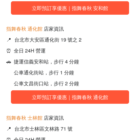
立即預訂享優惠｜指舞春秋 安和館
指舞春秋 通化館
店家資訊
📍
台北市大安區通化街 19 號之 2
⏰ 全日 24H 營運
🚗 捷運信義安和站，步行 4 分鐘
公車通化街站，步行 1 分鐘
公車文昌街口站，步行 2 分鐘
立即預訂享優惠｜指舞春秋 通化館
指舞春秋 士林館
店家資訊
📍
台北市士林區文林路 71 號
⏰ 全日 24H 營運