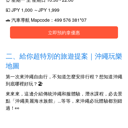
💴
JPY 1,000 ～JPY 1,999
🚗
汽車導航 Mapcode：499 576 381*07
立即預約拿優惠
二、給你超特別的旅遊提案
｜沖繩玩樂
地圖
第一次來沖繩自由行，不知道怎麼安排行程？想知道沖繩
到底哪裡好玩？🏖
來來來，這邊介紹傳統沖繩和服體驗，潛水課程，必去景
點「沖繩美麗海水族館」...等等，來沖繩必玩體驗都別錯
過！👀