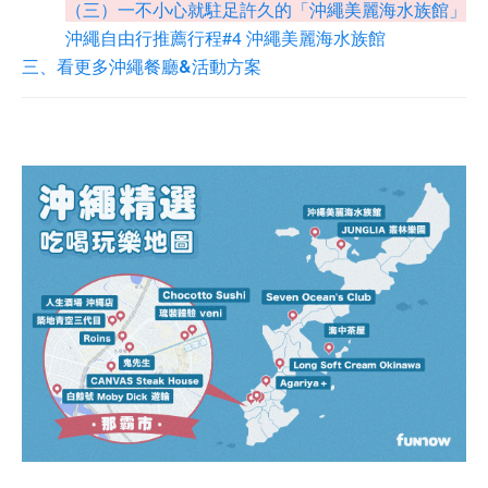
（三）一不小心就駐足許久的「沖繩美麗海水族館」
沖繩自由行推薦行程#4 沖繩美麗海水族館
三、看更多沖繩餐廳&活動方案