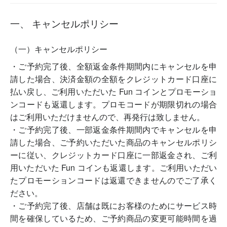
一、 キャンセルポリシー
（一）キャンセルポリシー
・ご予約完了後、全額返金条件期間内にキャンセルを申
請した場合、決済金額の全額をクレジットカード口座に
払い戻し、ご利用いただいた Fun コインとプロモーショ
ンコードも返還します。プロモコードが期限切れの場合
はご利用いただけませんので、再発行は致しません。
・ご予約完了後、一部返金条件期間内でキャンセルを申
請した場合、ご予約いただいた商品のキャンセルポリシ
ーに従い、クレジットカード口座に一部返金され、ご利
用いただいた Fun コインも返還します。ご利用いただい
たプロモーションコードは返還できませんのでご了承く
ださい。
・ご予約完了後、店舗は既にお客様のためにサービス時
間を確保しているため、ご予約商品の変更可能時間を過