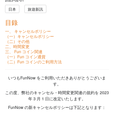
日本
旅遊新訊
目錄
一、 キャンセルポリシー
（一）キャンセルポリシー
（二）その他
二、時間変更
三、 Fun コイン関連
（一）Fun コイン通貨
（二）Fun コインのご利用方法
いつもFunNow をご利用いただきありがとうございま
す。
この度、弊社のキャンセル・時間変更関連の規約を 2023
年 3 月 1 日に改定いたします。
FunNow の新キャンセルポリシーは下記となります：