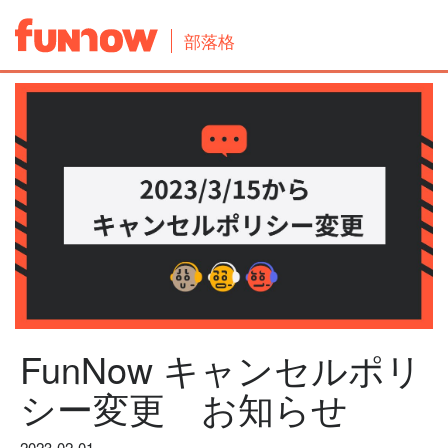
部落格
FunNow キャンセルポリ
シー変更 お知らせ
2023-02-01