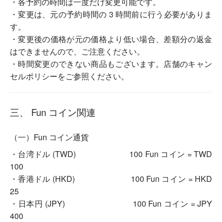
・各予約の時間は一度だけ変更可能です。
・変更は、元の予約時間の 3 時間前に行う必要がありま
す。
・変更後の価格が元の価格より低い場合、差額分の返金
はできませんので、ご注意ください。
・時間変更のできない商品もございます。店舗のキャン
セルポリシーをご参照ください。
三、 Fun コイン関連
（一）Fun コイン通貨
・台湾ドル (TWD) 100 Fun コイン = TWD
100
・香港ドル (HKD) 100 Fun コイン = HKD
25
・日本円 (JPY) 100 Fun コイン = JPY
400