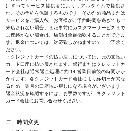
はすべてサービス提供者によりリアルタイムで提供さ
れ、その予約を保証するものです。そのため商品または
サービスをご購入後、お客様がご予約時間を過ぎてもご
来店されない場合、また事前にカスタマーサービスまで
ご連絡がない場合は、店舗は全額徴収することができま
す。返金については、対応致しかねますので、ご了承く
ださい。
・クレジットカードの払い戻しについては、元の支払い
カード口座に払い戻されます。銀行またはクレジットカ
ード会社は通常返金処理に約 14 営業日前後の時間がか
かります。各クレジットカード会社により締切日が異な
るため、翌月の口座払い戻しになる場合がございます。
返金状況を確認するには、お手数ですが、各クレジット
カード会社にお問い合わせください。
二、時間変更