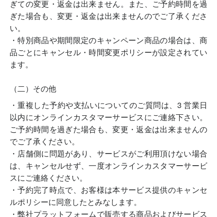
ぎての変更・返金は出来ません。また、ご予約時間を過
ぎた場合も、変更・返金は出来ませんのでご了承くださ
い。
・特別商品や期間限定のキャンペーン商品の場合は、商
品ごとにキャンセル・時間変更ポリシーが設定されてい
ます。
（二）その他
・重複した予約や支払いについてのご質問は、3 営業日
以内にオンラインカスタマーサービスにご連絡下さい。
ご予約時間を過ぎた場合も、変更・返金は出来ませんの
でご了承ください。
・店舗側に問題があり、サービスがご利用頂けない場合
は、キャンセルせず、一度オンラインカスタマーサービ
スにご連絡ください。
・予約完了時点で、お客様は本サービス提供のキャンセ
ルポリシーに同意したとみなします。
・弊社プラットフォームで販売する商品およびサービス