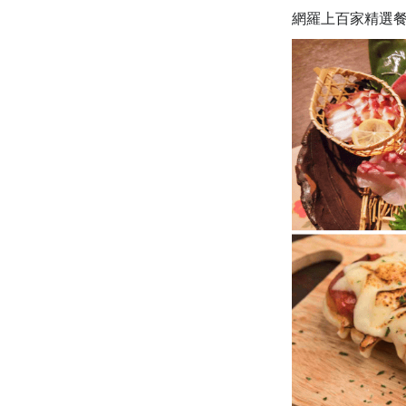
網羅上百家
精選