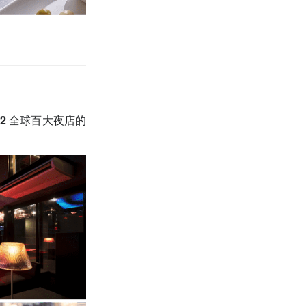
22 全球百大夜店的