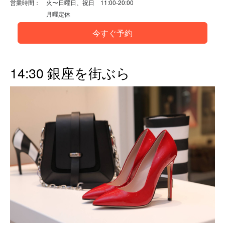
営業時間： 火〜日曜日、祝日 11:00-20:00
月曜定休
今すぐ予約
14:30 銀座を街ぶら