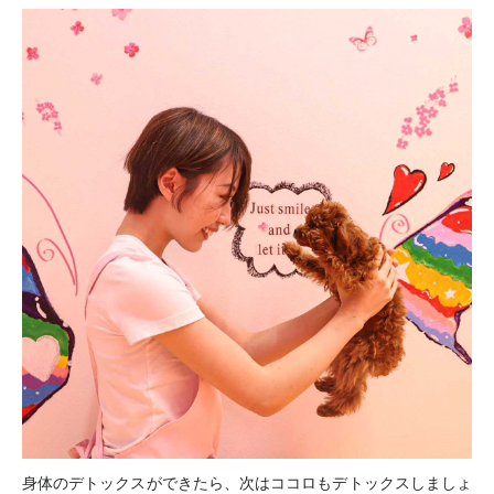
身体のデトックスができたら、次はココロもデトックスしましょ