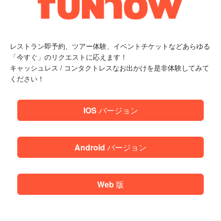
レストラン即予約、ツアー体験、イベントチケットなどあらゆる
「今すぐ」のリクエストに応えます！
キャッシュレス / コンタクトレスなお出かけを是非体験してみて
ください！
IOS バージョン
Android バージョン
Web 版