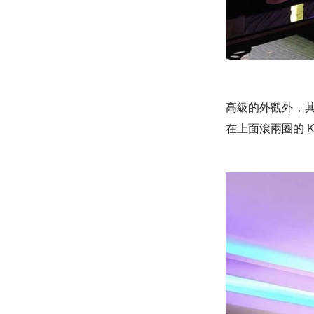
高級的外觀外，
在上面滾兩圈的
K