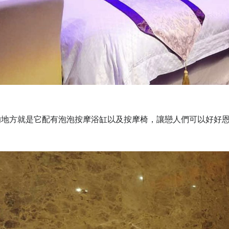
的地方就是它配有泡泡按摩浴缸以及按摩椅，讓戀人們可以好好