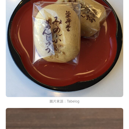
圖片來源：Tabelog