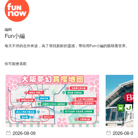
編輯
Fun小編
每天不停的在外奔波，為了尋找新鮮的靈感，帶你用Fun小編的眼睛看世界。
你可能會喜歡
2026-08-09
2026-08-09