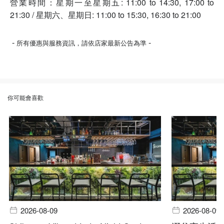
營業時間：星期一至星期五: 11:00 to 14:30, 17:00 to
21:30 / 星期六、星期日: 11:00 to 15:30, 16:30 to 21:00
-
-
所有優惠與服務資訊，請依店家最新公告為準
你可能會喜歡
2026-08-09
2026-08-09