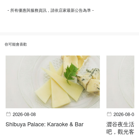
-
-
所有優惠與服務資訊，請依店家最新公告為準
你可能會喜歡
2026-08-08
2026-08-08
Shibuya Palace: Karaoke & Bar
澀谷夜生活指
吧，觀光客