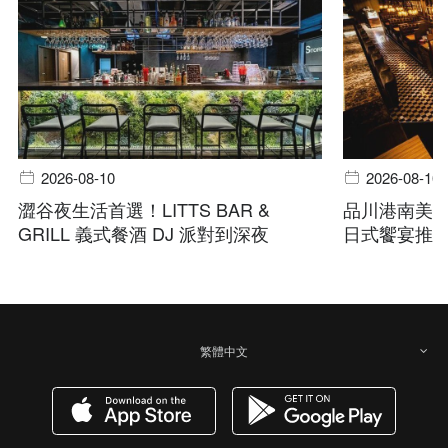
2026-08-10
2026-08-10
澀谷夜生活首選！LITTS BAR &
品川港南美
GRILL 義式餐酒 DJ 派對到深夜
日式饗宴推
繁體中文