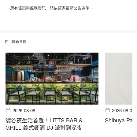
-
-
所有優惠與服務資訊，請依店家最新公告為準
你可能會喜歡
2026-08-08
2026-08-08
澀谷夜生活首選！LITTS BAR &
Shibuya Pala
GRILL 義式餐酒 DJ 派對到深夜