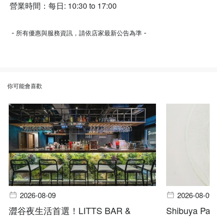
營業時間：每日: 10:30 to 17:00
-
-
所有優惠與服務資訊，請依店家最新公告為準
你可能會喜歡
2026-08-09
2026-08-09
澀谷夜生活首選！LITTS BAR &
Shibuya Pala