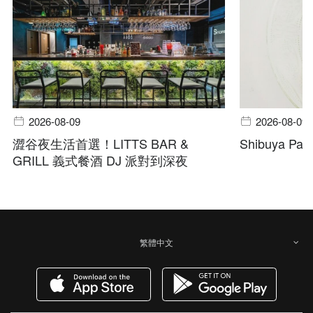
2026-08-09
2026-08-09
澀谷夜生活首選！LITTS BAR &
Shibuya Pala
GRILL 義式餐酒 DJ 派對到深夜
繁體中文