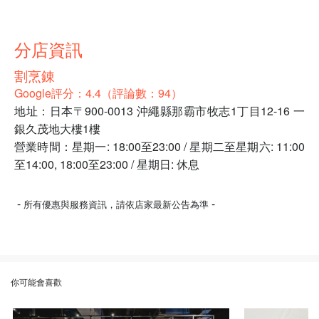
分店資訊
割烹錬
Google評分：4.4（評論數：94）
地址：日本〒900-0013 沖繩縣那霸市牧志1丁目12-16 一
銀久茂地大樓1樓
營業時間：星期一: 18:00至23:00 / 星期二至星期六: 11:00
至14:00, 18:00至23:00 / 星期日: 休息
-
-
所有優惠與服務資訊，請依店家最新公告為準
你可能會喜歡