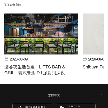
你可能會喜歡
2026-08-09
2026-08-09
澀谷夜生活首選！LITTS BAR &
Shibuya Pala
GRILL 義式餐酒 DJ 派對到深夜
繁體中文