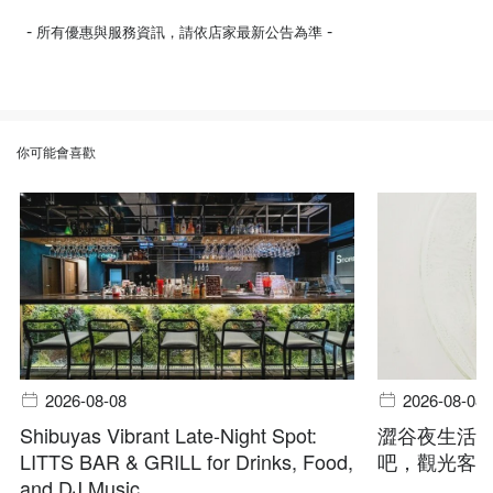
-
-
所有優惠與服務資訊，請依店家最新公告為準
你可能會喜歡
2026-08-08
2026-08-08
Shibuyas Vibrant Late-Night Spot:
澀谷夜生活指
LITTS BAR & GRILL for Drinks, Food,
吧，觀光客
and DJ Music