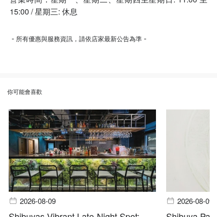
15:00 / 星期三: 休息
-
-
所有優惠與服務資訊，請依店家最新公告為準
你可能會喜歡
2026-08-09
2026-08-09
Shibuyas Vibrant Late-Night Spot:
Shibuya Pala