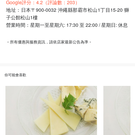
Google評分：4.2（評論數：203）
地址：日本〒900-0032 沖繩縣那霸市松山1丁目15-20 獅
子公館松山1樓
營業時間：星期一至星期六: 17:30 至 22:00 / 星期日: 休息
-
-
所有優惠與服務資訊，請依店家最新公告為準
你可能會喜歡