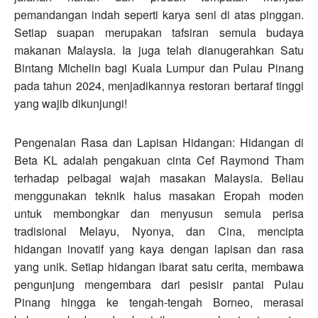
pemandangan indah seperti karya seni di atas pinggan.
Setiap suapan merupakan tafsiran semula budaya
makanan Malaysia. Ia juga telah dianugerahkan Satu
Bintang Michelin bagi Kuala Lumpur dan Pulau Pinang
pada tahun 2024, menjadikannya restoran bertaraf tinggi
yang wajib dikunjungi!
Pengenalan Rasa dan Lapisan Hidangan: Hidangan di
Beta KL adalah pengakuan cinta Cef Raymond Tham
terhadap pelbagai wajah masakan Malaysia. Beliau
menggunakan teknik halus masakan Eropah moden
untuk membongkar dan menyusun semula perisa
tradisional Melayu, Nyonya, dan Cina, mencipta
hidangan inovatif yang kaya dengan lapisan dan rasa
yang unik. Setiap hidangan ibarat satu cerita, membawa
pengunjung mengembara dari pesisir pantai Pulau
Pinang hingga ke tengah-tengah Borneo, merasai