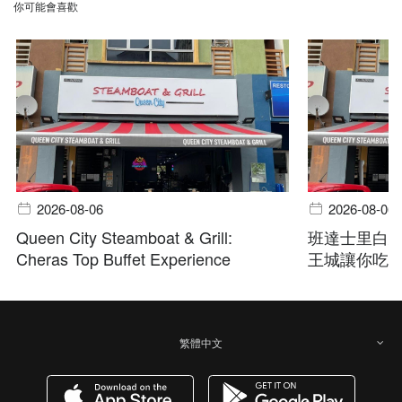
你可能會喜歡
2026-08-06
2026-08-06
Queen City Steamboat & Grill:
班達士里白
Cheras Top Buffet Experience
王城讓你吃
繁體中文