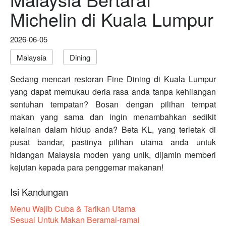
Michelin di Kuala Lumpur
2026-06-05
Malaysia
Dining
Sedang mencari restoran Fine Dining di Kuala Lumpur
yang dapat memukau deria rasa anda tanpa kehilangan
sentuhan tempatan? Bosan dengan pilihan tempat
makan yang sama dan ingin menambahkan sedikit
kelainan dalam hidup anda? Beta KL, yang terletak di
pusat bandar, pastinya pilihan utama anda untuk
hidangan Malaysia moden yang unik, dijamin memberi
kejutan kepada para penggemar makanan!
Isi Kandungan
Menu Wajib Cuba & Tarikan Utama
Sesuai Untuk Makan Beramai-ramai