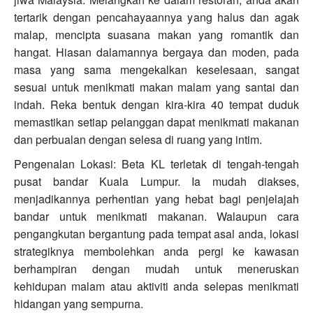
tertarik dengan pencahayaannya yang halus dan agak
malap, mencipta suasana makan yang romantik dan
hangat. Hiasan dalamannya bergaya dan moden, pada
masa yang sama mengekalkan keselesaan, sangat
sesuai untuk menikmati makan malam yang santai dan
indah. Reka bentuk dengan kira-kira 40 tempat duduk
memastikan setiap pelanggan dapat menikmati makanan
dan perbualan dengan selesa di ruang yang intim.
Pengenalan Lokasi: Beta KL terletak di tengah-tengah
pusat bandar Kuala Lumpur. Ia mudah diakses,
menjadikannya perhentian yang hebat bagi penjelajah
bandar untuk menikmati makanan. Walaupun cara
pengangkutan bergantung pada tempat asal anda, lokasi
strategiknya membolehkan anda pergi ke kawasan
berhampiran dengan mudah untuk meneruskan
kehidupan malam atau aktiviti anda selepas menikmati
hidangan yang sempurna.