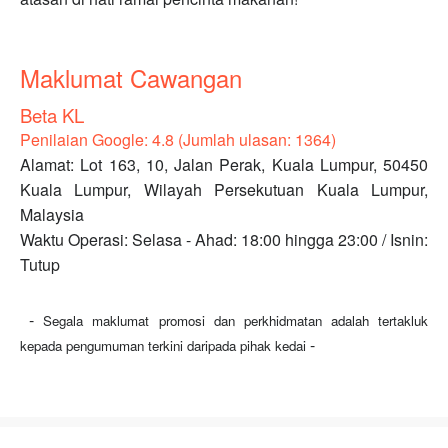
Maklumat Cawangan
Beta KL
Penilaian Google: 4.8 (Jumlah ulasan: 1364)
Alamat: Lot 163, 10, Jalan Perak, Kuala Lumpur, 50450
Kuala Lumpur, Wilayah Persekutuan Kuala Lumpur,
Malaysia
Waktu Operasi: Selasa - Ahad: 18:00 hingga 23:00 / Isnin:
Tutup
-
Segala maklumat promosi dan perkhidmatan adalah tertakluk
-
kepada pengumuman terkini daripada pihak kedai