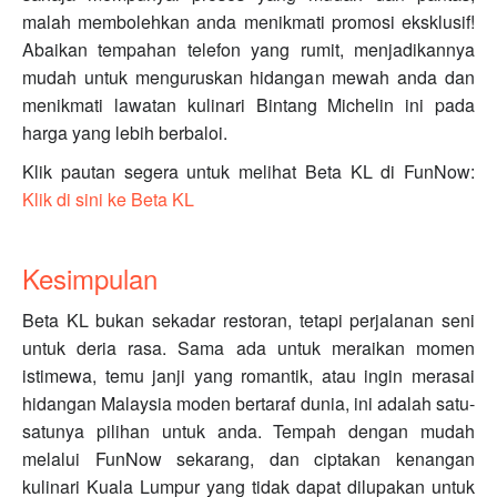
malah membolehkan anda menikmati promosi eksklusif!
Abaikan tempahan telefon yang rumit, menjadikannya
mudah untuk menguruskan hidangan mewah anda dan
menikmati lawatan kulinari Bintang Michelin ini pada
harga yang lebih berbaloi.
Klik pautan segera untuk melihat Beta KL di FunNow:
Klik di sini ke Beta KL
Kesimpulan
Beta KL bukan sekadar restoran, tetapi perjalanan seni
untuk deria rasa. Sama ada untuk meraikan momen
istimewa, temu janji yang romantik, atau ingin merasai
hidangan Malaysia moden bertaraf dunia, ini adalah satu-
satunya pilihan untuk anda. Tempah dengan mudah
melalui FunNow sekarang, dan ciptakan kenangan
kulinari Kuala Lumpur yang tidak dapat dilupakan untuk