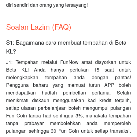
diri sendiri dan orang yang tersayang!
Soalan Lazim (FAQ)
S1: Bagaimana cara membuat tempahan di Beta
KL?
J1: Tempahan melalui FunNow amat disyorkan untuk
Beta KL! Anda hanya perlukan 15 saat untuk
melengkapkan tempahan anda dengan pantas!
Pengguna baharu yang memuat turun APP boleh
mendapatkan hadiah pembelian pertama. Selain
menikmati diskaun menggunakan kad kredit terpilih,
setiap ulasan perbelanjaan boleh mengumpul pulangan
Fun Coin tanpa had sehingga 3%, manakala tempahan
tanpa prabayar membolehkan anda memperoleh
pulangan sehingga 30 Fun Coin untuk setiap transaksi.