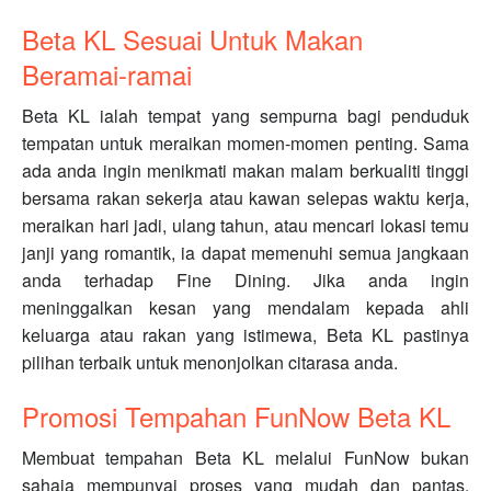
Beta KL Sesuai Untuk Makan
Beramai-ramai
Beta KL ialah tempat yang sempurna bagi penduduk
tempatan untuk meraikan momen-momen penting. Sama
ada anda ingin menikmati makan malam berkualiti tinggi
bersama rakan sekerja atau kawan selepas waktu kerja,
meraikan hari jadi, ulang tahun, atau mencari lokasi temu
janji yang romantik, ia dapat memenuhi semua jangkaan
anda terhadap Fine Dining. Jika anda ingin
meninggalkan kesan yang mendalam kepada ahli
keluarga atau rakan yang istimewa, Beta KL pastinya
pilihan terbaik untuk menonjolkan citarasa anda.
Promosi Tempahan FunNow Beta KL
Membuat tempahan Beta KL melalui FunNow bukan
sahaja mempunyai proses yang mudah dan pantas,